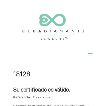
18128
Su certificado es válido.
Referencia:
Pieza única