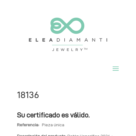
18136
Su certificado es válido.
Referencia:
Pieza única