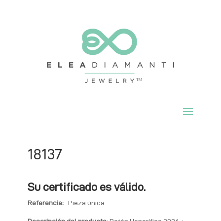
18137
Su certificado es válido.
Referencia:
Pieza única