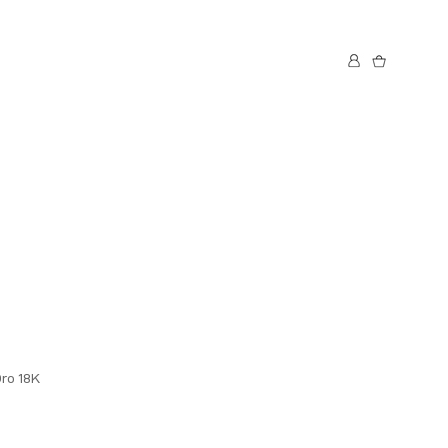
Oro 18K