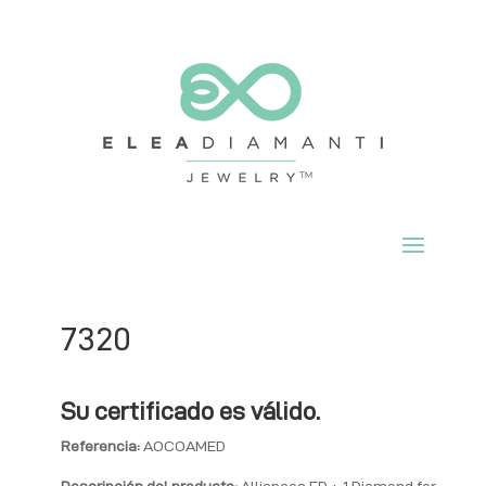
7320
Su certificado es válido.
Referencia:
AOCOAMED