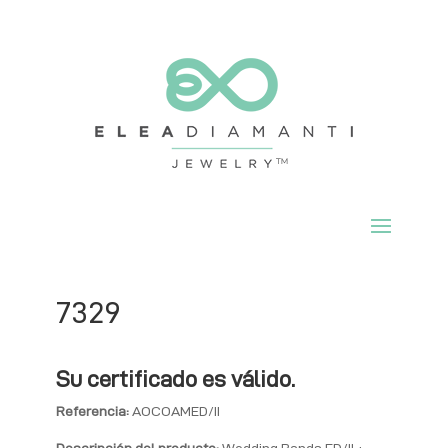
7329
Su certificado es válido.
Referencia:
AOCOAMED/II