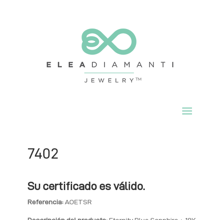
7402
Su certificado es válido.
Referencia:
AOETSR