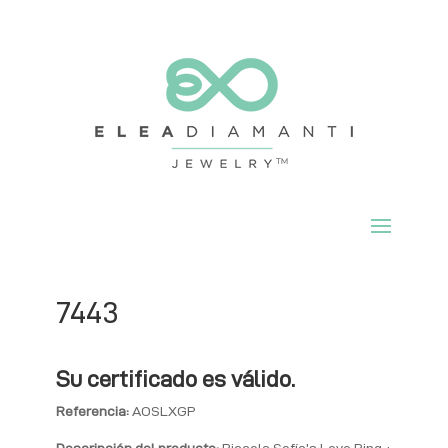
7443
Su certificado es válido.
Referencia:
AOSLXGP