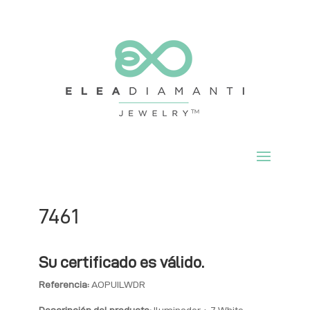
7461
Su certificado es válido.
Referencia:
AOPUILWDR