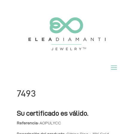
7493
Su certificado es válido.
Referencia:
AOPULYCC