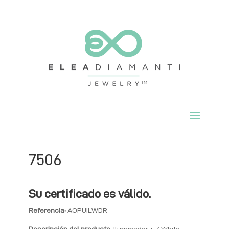
7506
Su certificado es válido.
Referencia:
AOPUILWDR