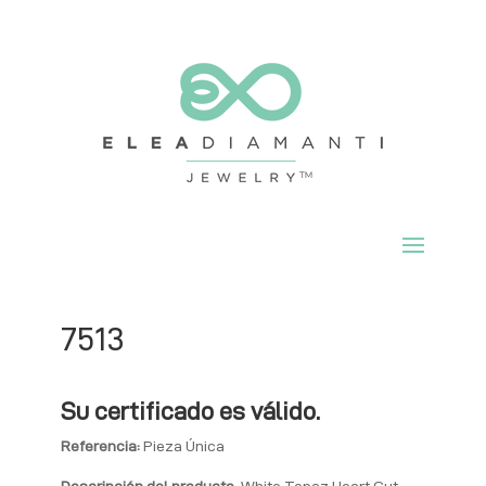
7513
Su certificado es válido.
Referencia:
Pieza Única