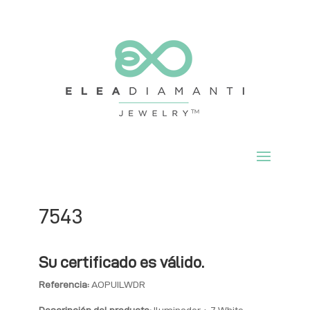
7543
Su certificado es válido.
Referencia:
AOPUILWDR