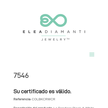
7546
Su certificado es válido.
Referencia:
COLBKCRWCR