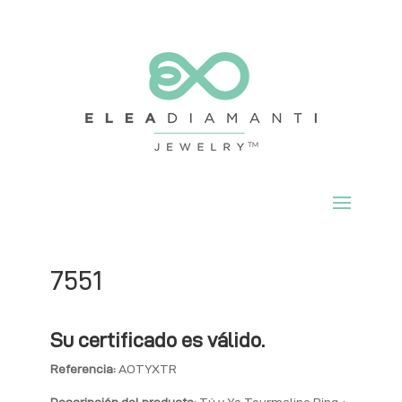
7551
Su certificado es válido.
Referencia:
AOTYXTR