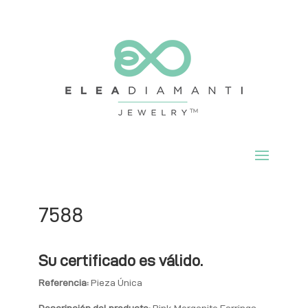
7588
Su certificado es válido.
Referencia:
Pieza Única