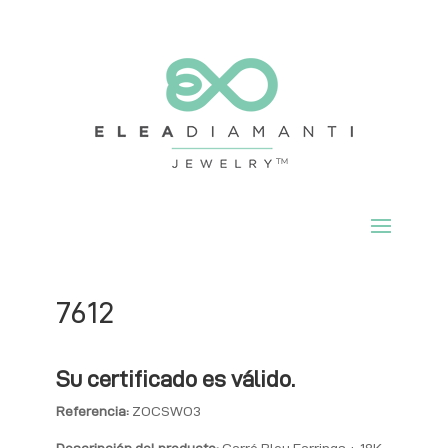
7612
Su certificado es válido.
Referencia:
ZOCSWO3