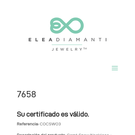
7658
Su certificado es válido.
Referencia:
COCSWO3