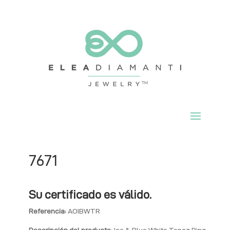
7671
Su certificado es válido.
Referencia:
AOIBWTR