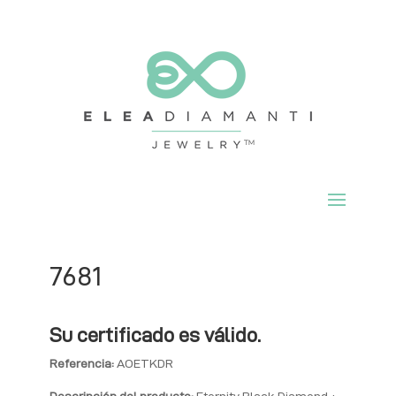
7681
Su certificado es válido.
Referencia:
AOETKDR