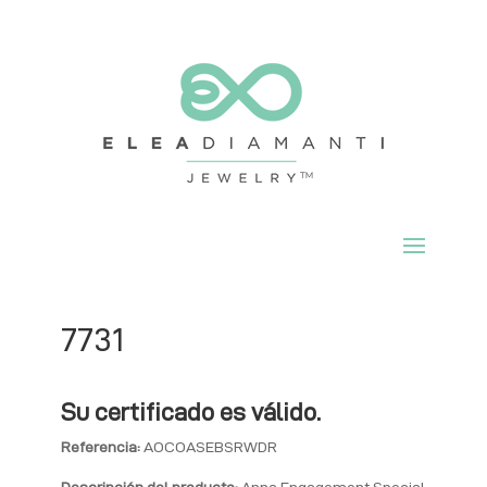
7731
Su certificado es válido.
Referencia:
AOCOASEBSRWDR