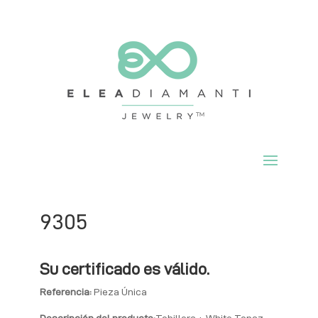
9305
Su certificado es válido.
Referencia:
Pieza Única